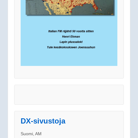
DX-sivustoja
Suomi, AM