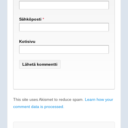
Sähköposti
*
Kotisivu
This site uses Akismet to reduce spam.
Learn how your
comment data is processed.