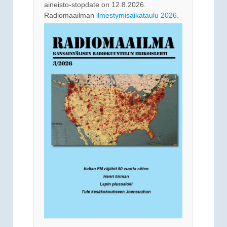
aineisto-stopdate on 12.8.2026.
Radiomaailman
ilmestymisaikataulu 2026.