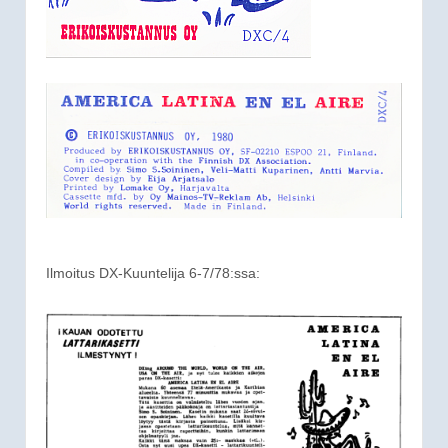
Ilmoitus DX-Kuuntelija 6-7/78:ssa: