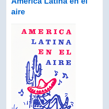
América Latina en el
aire