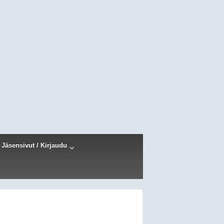
Jäsensivut / Kirjaudu