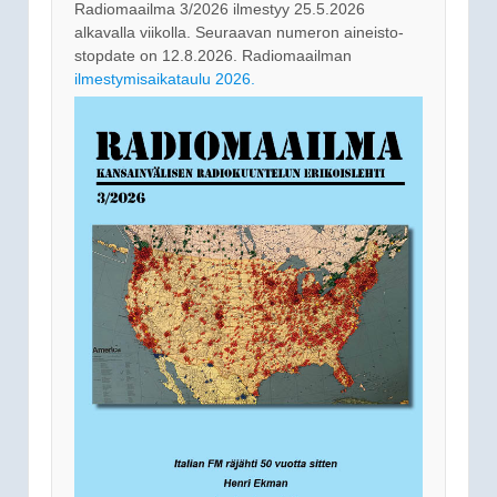
Radiomaailma 3/2026 ilmestyy 25.5.2026
alkavalla viikolla. Seuraavan numeron aineisto-
stopdate on 12.8.2026. Radiomaailman
ilmestymisaikataulu 2026.