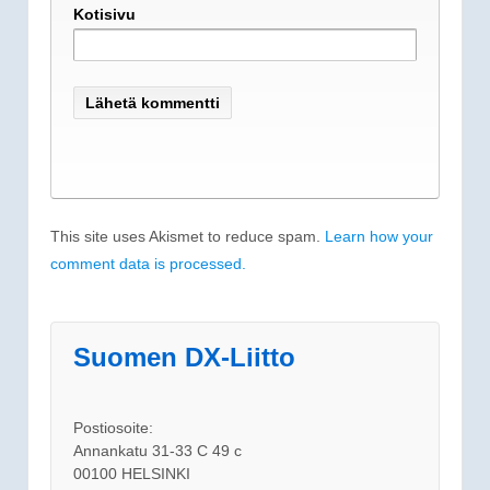
Kotisivu
This site uses Akismet to reduce spam.
Learn how your
comment data is processed.
Suomen DX-Liitto
Postiosoite:
Annankatu 31-33 C 49 c
00100 HELSINKI