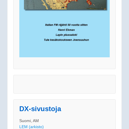
DX-sivustoja
Suomi, AM
LEM (arkisto)