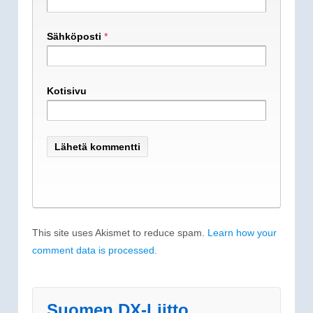
Sähköposti
*
Kotisivu
This site uses Akismet to reduce spam.
Learn how your
comment data is processed.
Suomen DX-Liitto