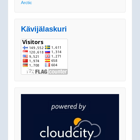
Arctic
Kävijälaskuri