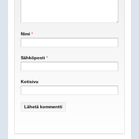
Nimi
*
Sähköposti
*
Kotisivu