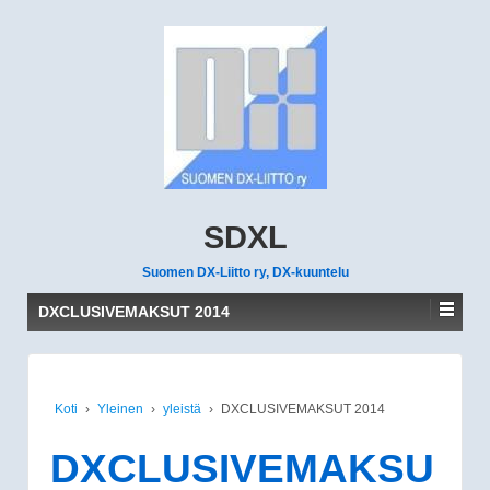
SDXL
Suomen DX-Liitto ry, DX-kuuntelu
DXCLUSIVEMAKSUT 2014
Koti
›
Yleinen
›
yleistä
›
DXCLUSIVEMAKSUT 2014
DXCLUSIVEMAKSU