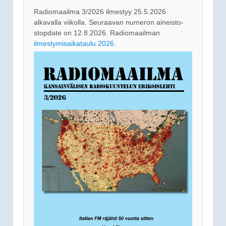
Radiomaailma 3/2026 ilmestyy 25.5.2026
alkavalla viikolla. Seuraavan numeron aineisto-
stopdate on 12.8.2026. Radiomaailman
ilmestymisaikataulu 2026.