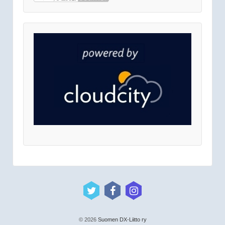
© 2026
Suomen DX-Liitto ry