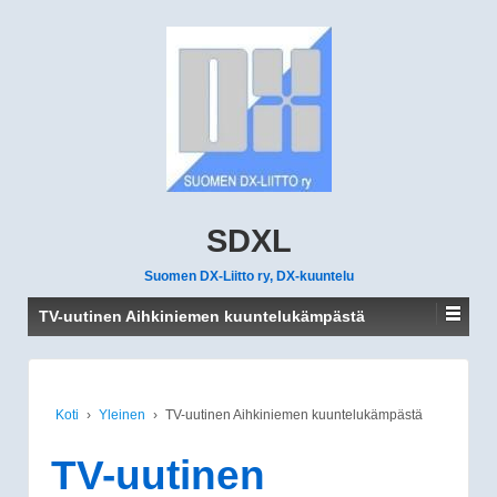
SDXL
Suomen DX-Liitto ry, DX-kuuntelu
TV-uutinen Aihkiniemen kuuntelukämpästä
Koti
›
Yleinen
›
TV-uutinen Aihkiniemen kuuntelukämpästä
TV-uutinen