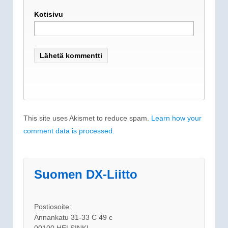
Kotisivu
This site uses Akismet to reduce spam.
Learn how your
comment data is processed.
Suomen DX-Liitto
Postiosoite:
Annankatu 31-33 C 49 c
00100 HELSINKI