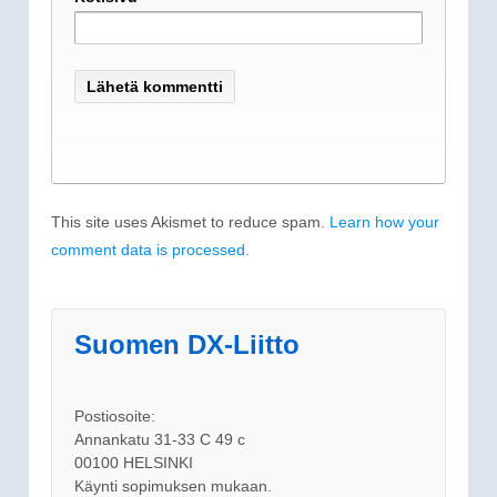
This site uses Akismet to reduce spam.
Learn how your
comment data is processed.
Suomen DX-Liitto
Postiosoite:
Annankatu 31-33 C 49 c
00100 HELSINKI
Käynti sopimuksen mukaan.