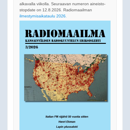
alkavalla viikolla. Seuraavan numeron aineisto-
stopdate on 12.8.2026. Radiomaailman
ilmestymisaikataulu 2026.