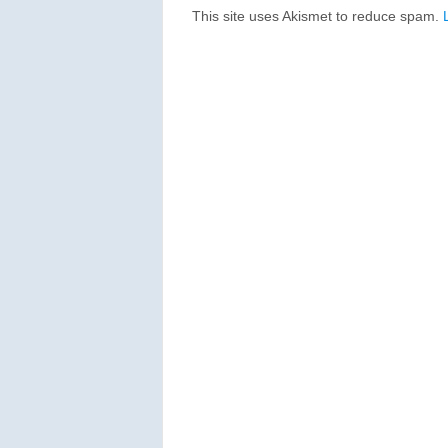
This site uses Akismet to reduce spam.