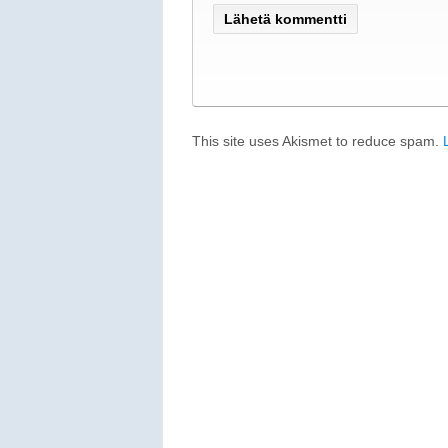
This site uses Akismet to reduce spam.