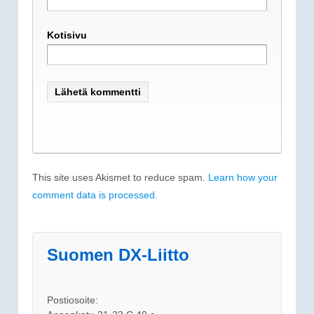
Kotisivu
This site uses Akismet to reduce spam.
Learn how your
comment data is processed.
Suomen DX-Liitto
Postiosoite: