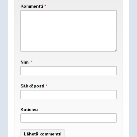
Kommentti
*
Nimi
*
Sähköposti
*
Kotisivu