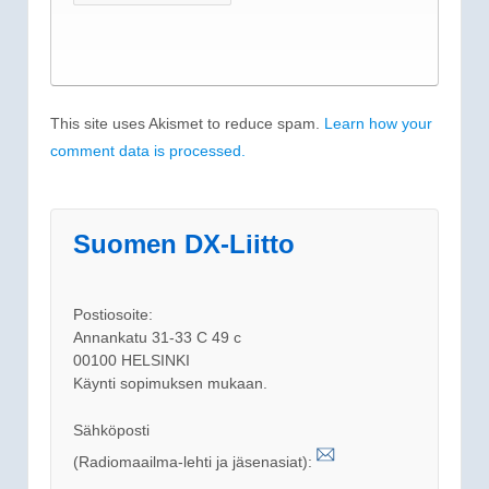
This site uses Akismet to reduce spam.
Learn how your
comment data is processed.
Suomen DX-Liitto
Postiosoite:
Annankatu 31-33 C 49 c
00100 HELSINKI
Käynti sopimuksen mukaan.
Sähköposti
(Radiomaailma-lehti ja jäsenasiat):