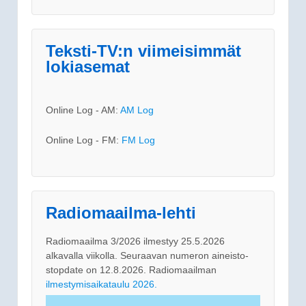
Teksti-TV:n viimeisimmät
lokiasemat
Online Log - AM:
AM Log
Online Log - FM:
FM Log
Radiomaailma-lehti
Radiomaailma 3/2026 ilmestyy 25.5.2026
alkavalla viikolla. Seuraavan numeron aineisto-
stopdate on 12.8.2026. Radiomaailman
ilmestymisaikataulu 2026.