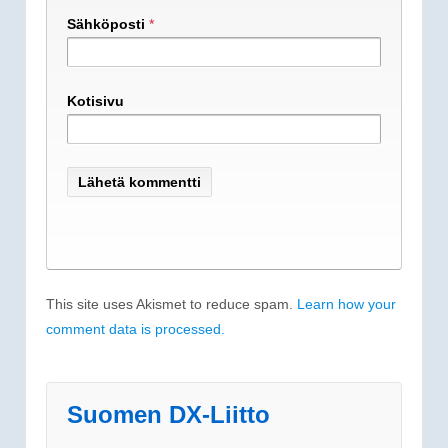
Sähköposti
*
Kotisivu
This site uses Akismet to reduce spam.
Learn how your
comment data is processed.
Suomen DX-Liitto