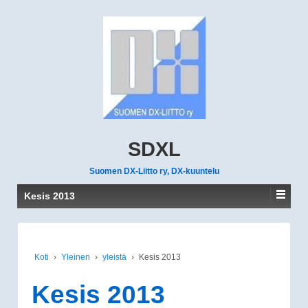
SDXL
Suomen DX-Liitto ry, DX-kuuntelu
Kesis 2013
Koti
›
Yleinen
›
yleistä
›
Kesis 2013
Kesis 2013