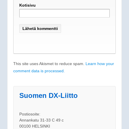
Kotisivu
This site uses Akismet to reduce spam.
Learn how your
comment data is processed.
Suomen DX-Liitto
Postiosoite:
Annankatu 31-33 C 49 c
00100 HELSINKI