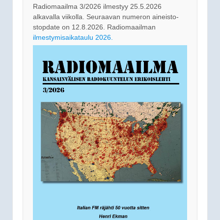
Radiomaailma 3/2026 ilmestyy 25.5.2026
alkavalla viikolla. Seuraavan numeron aineisto-
stopdate on 12.8.2026. Radiomaailman
ilmestymisaikataulu 2026.