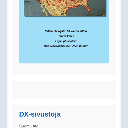
DX-sivustoja
Suomi, AM