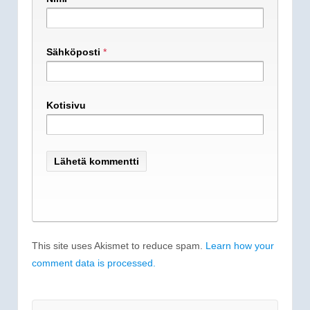
Sähköposti
*
Kotisivu
This site uses Akismet to reduce spam.
Learn how your
comment data is processed.