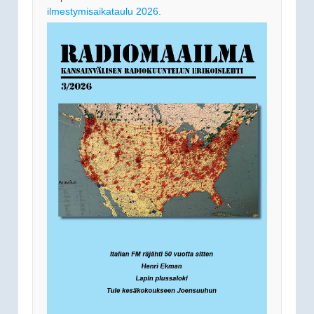
ilmestymisaikataulu 2026.