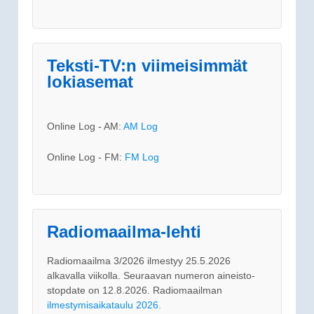
Teksti-TV:n viimeisimmät
lokiasemat
Online Log - AM:
AM Log
Online Log - FM:
FM Log
Radiomaailma-lehti
Radiomaailma 3/2026 ilmestyy 25.5.2026
alkavalla viikolla. Seuraavan numeron aineisto-
stopdate on 12.8.2026. Radiomaailman
ilmestymisaikataulu 2026.