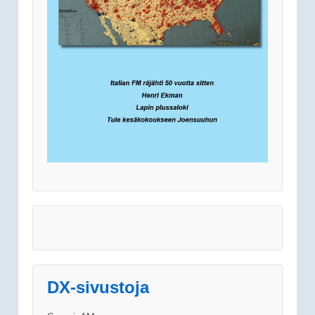
DX-sivustoja