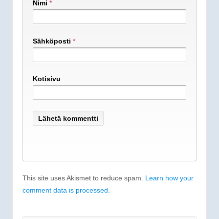
Nimi
*
Sähköposti
*
Kotisivu
This site uses Akismet to reduce spam.
Learn how your
comment data is processed.