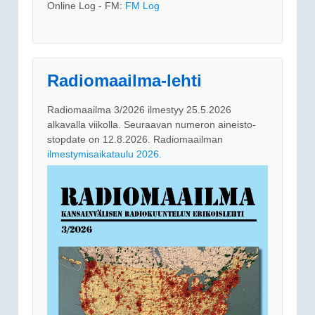
Online Log - FM:
FM Log
Radiomaailma-lehti
Radiomaailma 3/2026 ilmestyy 25.5.2026
alkavalla viikolla. Seuraavan numeron aineisto-
stopdate on 12.8.2026. Radiomaailman
ilmestymisaikataulu 2026.