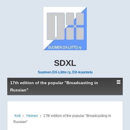
SDXL
Suomen DX-Liitto ry, DX-kuuntelu
17th edition of the popular ”Broadcasting in
Russian”
Koti
›
Yleinen
›
17th edition of the popular ”Broadcasting in
Russian”