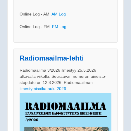
Online Log - AM:
AM Log
Online Log - FM:
FM Log
Radiomaailma-lehti
Radiomaailma 3/2026 ilmestyy 25.5.2026
alkavalla viikolla. Seuraavan numeron aineisto-
stopdate on 12.8.2026. Radiomaailman
ilmestymisaikataulu 2026.