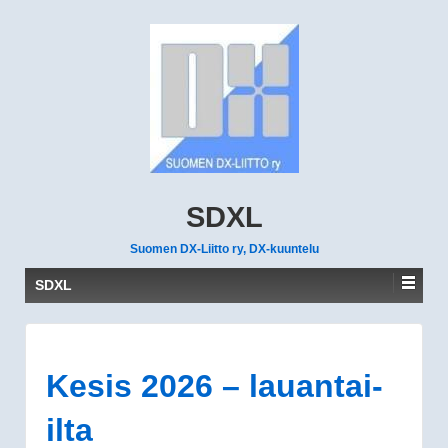
SDXL
Suomen DX-Liitto ry, DX-kuuntelu
SDXL
Kesis 2026 – lauantai-
ilta